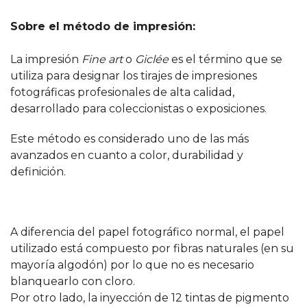
Sobre el método de impresión:
La impresión
Fine art
o
Giclée
es el término que se
utiliza para designar los tirajes de impresiones
fotográficas profesionales de alta calidad,
desarrollado para coleccionistas o exposiciones.
Este método es considerado uno de las más
avanzados en cuanto a color, durabilidad y
definición.
A diferencia del papel fotográfico normal, el papel
utilizado está compuesto por fibras naturales (en su
mayoría algodón) por lo que no es necesario
blanquearlo con cloro.
Por otro lado, la inyección de 12 tintas de pigmento