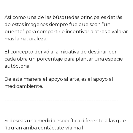
Así como una de las búsquedas principales detrás
de estas imagenes siempre fue que sean “un
puente” para compartir e incentivar a otros a valorar
más la naturaleza.
El concepto derivó a la iniciativa de destinar por
cada obra un porcentaje para plantar una especie
autóctona.
De esta manera el apoyo al arte, es el apoyo al
medioambiente.
----------------------------------------------------------------
Si deseas una medida específica diferente a las que
figuran arriba contáctate vía mail