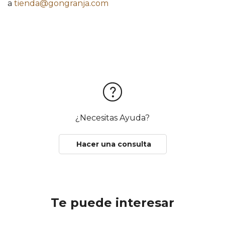
a
tienda@gongranja.com
¿Necesitas Ayuda?
Hacer una consulta
Te puede interesar