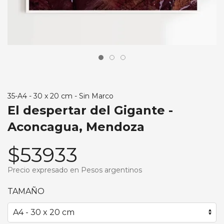
35-A4 - 30 x 20 cm - Sin Marco
El despertar del Gigante -
Aconcagua, Mendoza
$53933
Precio expresado en Pesos argentinos
TAMAÑO