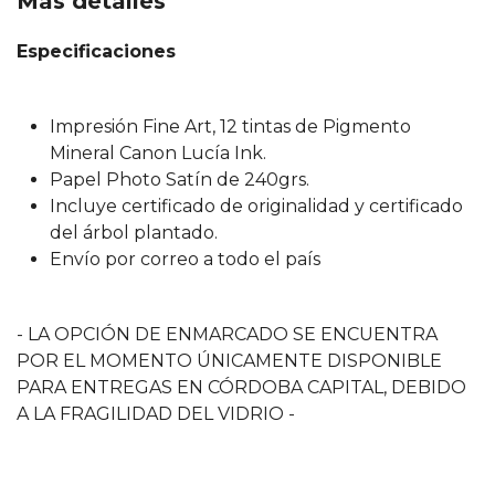
Más detalles
Especificaciones
Impresión Fine Art, 12 tintas de Pigmento
Mineral Canon Lucía Ink.
Papel Photo Satín de 240grs.
Incluye certificado de originalidad y certificado
del árbol plantado.
Envío por correo a todo el país
- LA OPCIÓN DE ENMARCADO SE ENCUENTRA
POR EL MOMENTO ÚNICAMENTE DISPONIBLE
PARA ENTREGAS EN CÓRDOBA CAPITAL, DEBIDO
A LA FRAGILIDAD DEL VIDRIO -