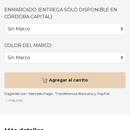
ENMARCADO (ENTREGA SÓLO DISPONIBLE EN
CÓRDOBA CAPITAL):
COLOR DEL MARCO:
Agregar al carrito
Pagando con:
Mercado Pago
,
Transferencia Bancaria
y
PayPal
Más info