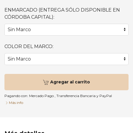
ENMARCADO (ENTREGA SÓLO DISPONIBLE EN
CÓRDOBA CAPITAL):
COLOR DEL MARCO:
Agregar al carrito
Pagando con:
Mercado Pago
,
Transferencia Bancaria
y
PayPal
Más info