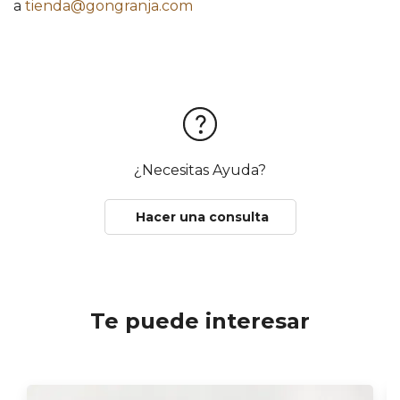
a
tienda@gongranja.com
¿Necesitas Ayuda?
Hacer una consulta
Te puede interesar