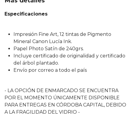
Más detalles
Especificaciones
Impresión Fine Art, 12 tintas de Pigmento
Mineral Canon Lucía Ink.
Papel Photo Satín de 240grs.
Incluye certificado de originalidad y certificado
del árbol plantado.
Envío por correo a todo el país
- LA OPCIÓN DE ENMARCADO SE ENCUENTRA
POR EL MOMENTO ÚNICAMENTE DISPONIBLE
PARA ENTREGAS EN CÓRDOBA CAPITAL, DEBIDO
A LA FRAGILIDAD DEL VIDRIO -