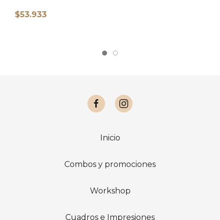
$53.933
$
Inicio
Combos y promociones
Workshop
Cuadros e Impresiones