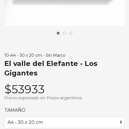
10-A4 - 30 x 20 cm - Sin Marco
El valle del Elefante - Los
Gigantes
$53933
Precio expresado en Pesos argentinos
TAMAÑO