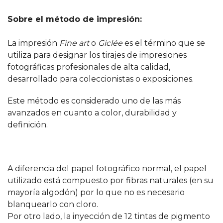
Sobre el método de impresión:
La impresión
Fine art
o
Giclée
es el término que se
utiliza para designar los tirajes de impresiones
fotográficas profesionales de alta calidad,
desarrollado para coleccionistas o exposiciones.
Este método es considerado uno de las más
avanzados en cuanto a color, durabilidad y
definición.
A diferencia del papel fotográfico normal, el papel
utilizado está compuesto por fibras naturales (en su
mayoría algodón) por lo que no es necesario
blanquearlo con cloro.
Por otro lado, la inyección de 12 tintas de pigmento