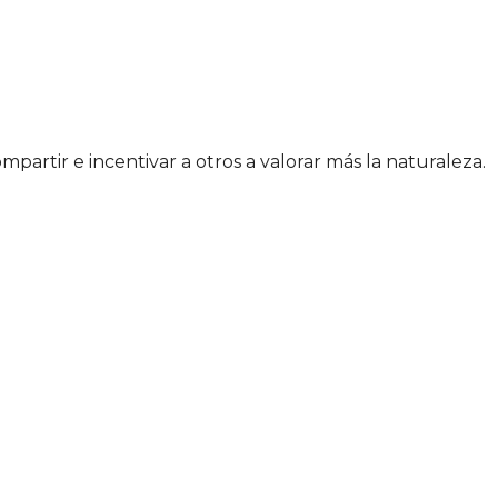
artir e incentivar a otros a valorar más la naturaleza.