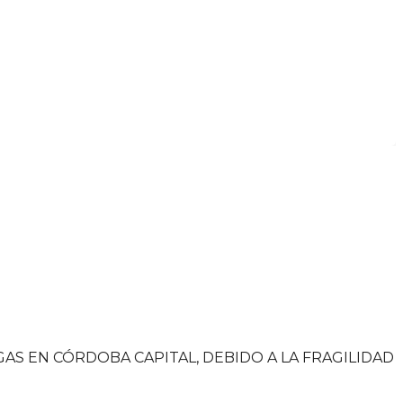
S EN CÓRDOBA CAPITAL, DEBIDO A LA FRAGILIDAD