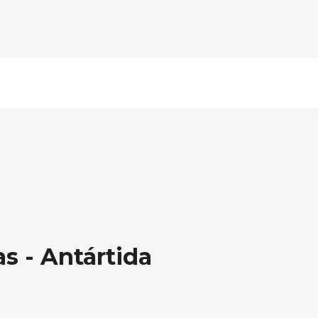
as - Antártida